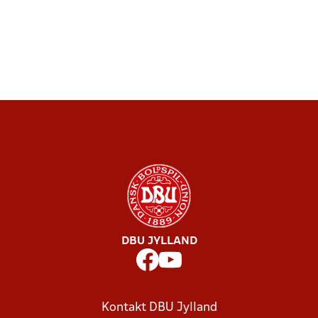
DBU JYLLAND
Kontakt DBU Jylland