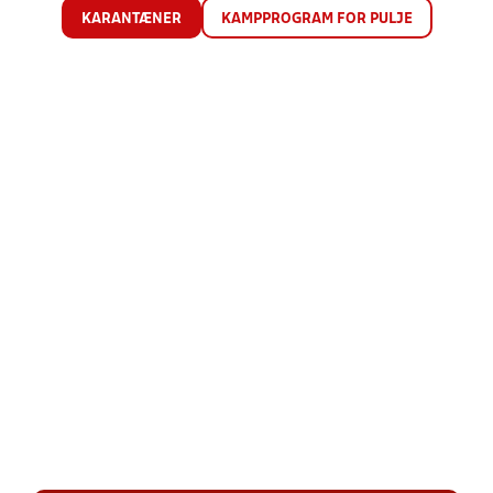
KARANTÆNER
KAMPPROGRAM FOR PULJE