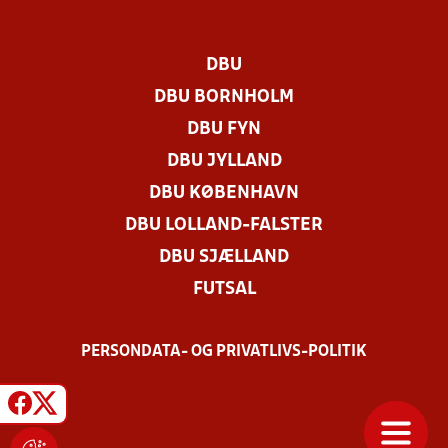
DBU
DBU BORNHOLM
DBU FYN
DBU JYLLAND
DBU KØBENHAVN
DBU LOLLAND-FALSTER
DBU SJÆLLAND
FUTSAL
PERSONDATA- OG PRIVATLIVS-POLITIK