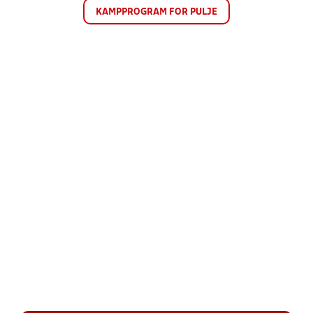
KAMPPROGRAM FOR PULJE