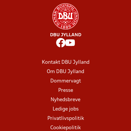
DBU JYLLAND
Kontakt DBU Jylland
Om DBU Jylland
Dommervagt
Presse
Nyhedsbreve
Ledige jobs
Privatlivspolitik
Cookiepolitik