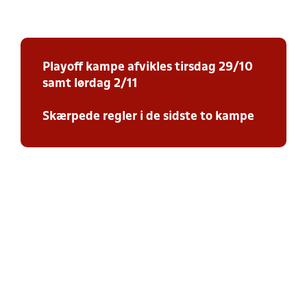
Playoff kampe afvikles tirsdag 29/10
samt lørdag 2/11
Skærpede regler i de sidste to kampe