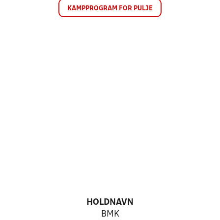
KAMPPROGRAM FOR PULJE
HOLDNAVN
BMK