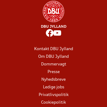
DBU JYLLAND
Kontakt DBU Jylland
Om DBU Jylland
Dommervagt
Presse
Nyhedsbreve
Ledige jobs
Privatlivspolitik
Cookiepolitik