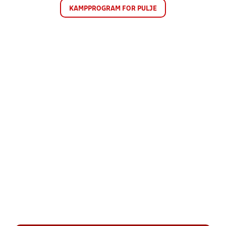
KAMPPROGRAM FOR PULJE