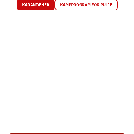
KARANTÆNER
KAMPPROGRAM FOR PULJE