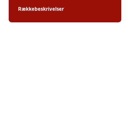
Rækkebeskrivelser