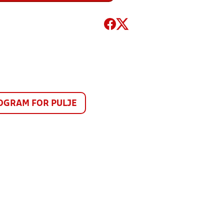
GRAM FOR PULJE