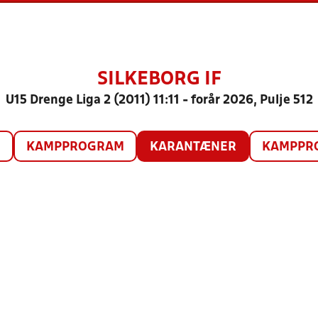
SILKEBORG IF
U15 Drenge Liga 2 (2011) 11:11 - forår 2026, Pulje 512
O
KAMPPROGRAM
KARANTÆNER
KAMPPRO