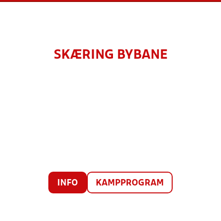
SKÆRING BYBANE
INFO
KAMPPROGRAM