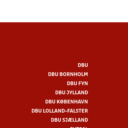
DBU
DBU BORNHOLM
DBU FYN
DBU JYLLAND
DBU KØBENHAVN
DBU LOLLAND-FALSTER
DBU SJÆLLAND