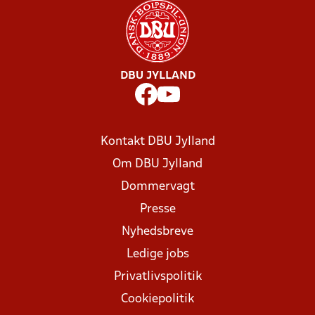
DBU JYLLAND
Kontakt DBU Jylland
Om DBU Jylland
Dommervagt
Presse
Nyhedsbreve
Ledige jobs
Privatlivspolitik
Cookiepolitik