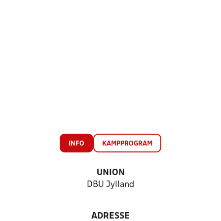
INFO
KAMPPROGRAM
UNION
DBU Jylland
ADRESSE