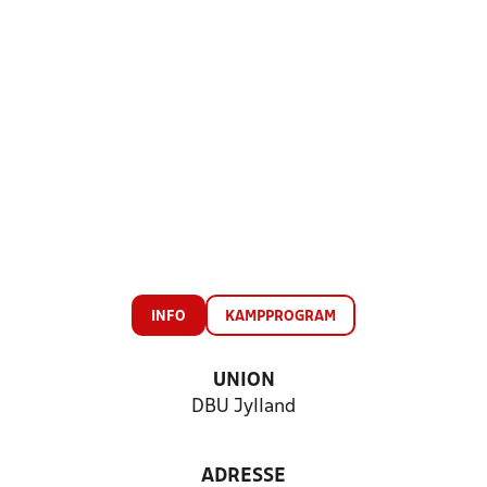
INFO
KAMPPROGRAM
UNION
DBU Jylland
ADRESSE