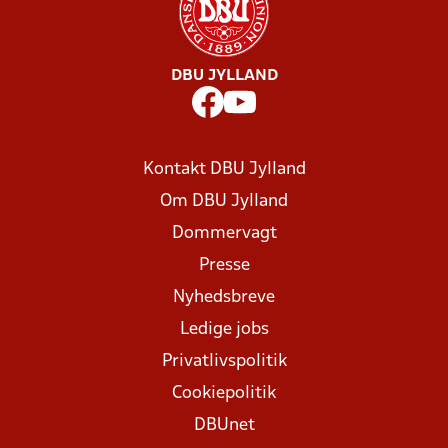
DBU JYLLAND
Kontakt DBU Jylland
Om DBU Jylland
Dommervagt
Presse
Nyhedsbreve
Ledige jobs
Privatlivspolitik
Cookiepolitik
DBUnet