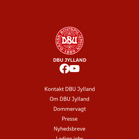
DBU JYLLAND
Kontakt DBU Jylland
Om DBU Jylland
Dommervagt
Presse
Nyhedsbreve