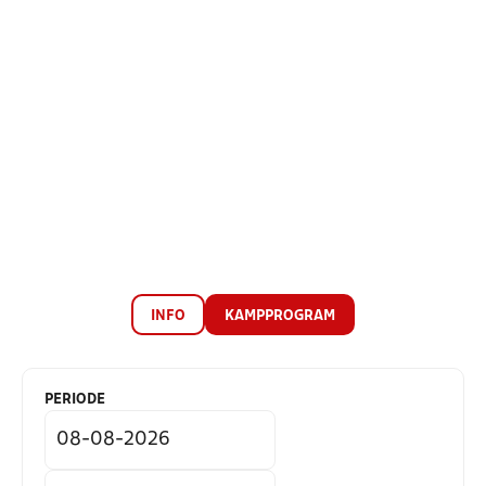
INFO
KAMPPROGRAM
PERIODE