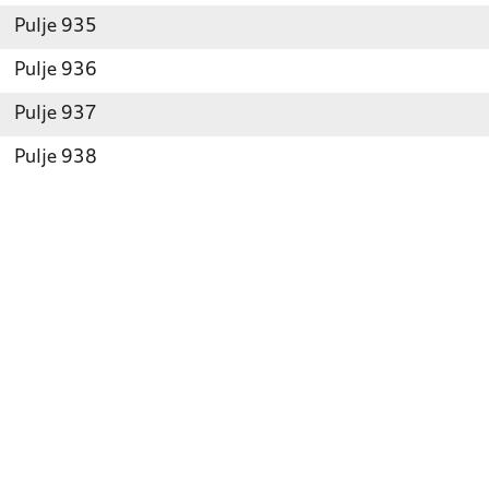
Pulje 935
Pulje 936
Pulje 937
Pulje 938