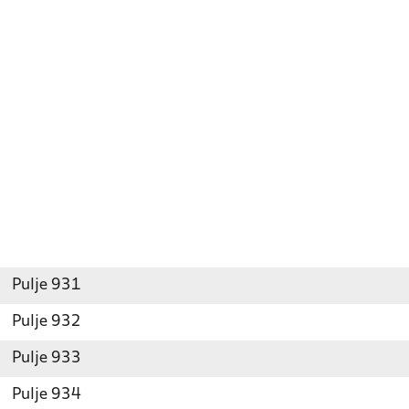
Pulje 931
Pulje 932
Pulje 933
Pulje 934