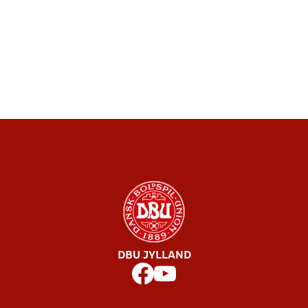
DBU JYLLAND