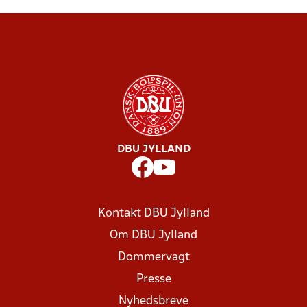
DBU JYLLAND
Kontakt DBU Jylland
Om DBU Jylland
Dommervagt
Presse
Nyhedsbreve