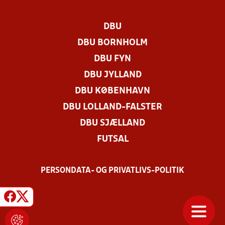
DBU
DBU BORNHOLM
DBU FYN
DBU JYLLAND
DBU KØBENHAVN
DBU LOLLAND-FALSTER
DBU SJÆLLAND
FUTSAL
PERSONDATA- OG PRIVATLIVS-POLITIK