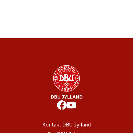
DBU JYLLAND
Kontakt DBU Jylland