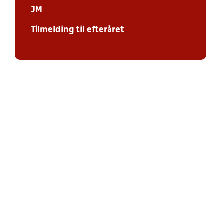
JM
Tilmelding til efteråret