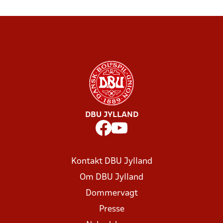
DBU JYLLAND
Kontakt DBU Jylland
Om DBU Jylland
Dommervagt
Presse