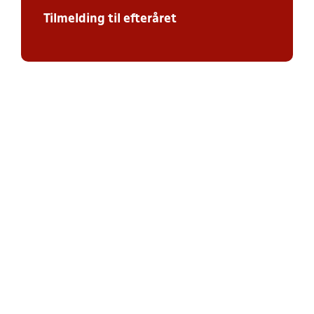
Tilmelding til efteråret