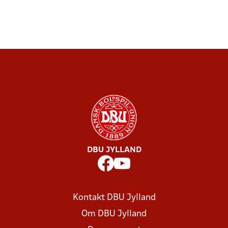
DBU JYLLAND
Kontakt DBU Jylland
Om DBU Jylland