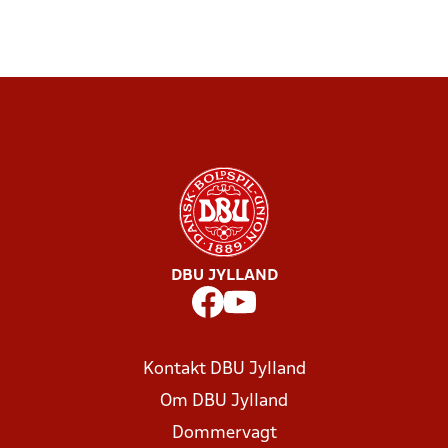
DBU JYLLAND
Kontakt DBU Jylland
Om DBU Jylland
Dommervagt