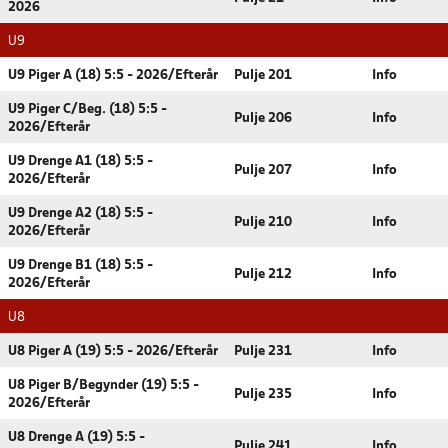
2026
U9
U9 Piger A (18) 5:5 - 2026/Efterår
Pulje 201
Info
U9 Piger C/Beg. (18) 5:5 -
Pulje 206
Info
2026/Efterår
U9 Drenge A1 (18) 5:5 -
Pulje 207
Info
2026/Efterår
U9 Drenge A2 (18) 5:5 -
Pulje 210
Info
2026/Efterår
U9 Drenge B1 (18) 5:5 -
Pulje 212
Info
2026/Efterår
U8
U8 Piger A (19) 5:5 - 2026/Efterår
Pulje 231
Info
U8 Piger B/Begynder (19) 5:5 -
Pulje 235
Info
2026/Efterår
U8 Drenge A (19) 5:5 -
Pulje 241
Info