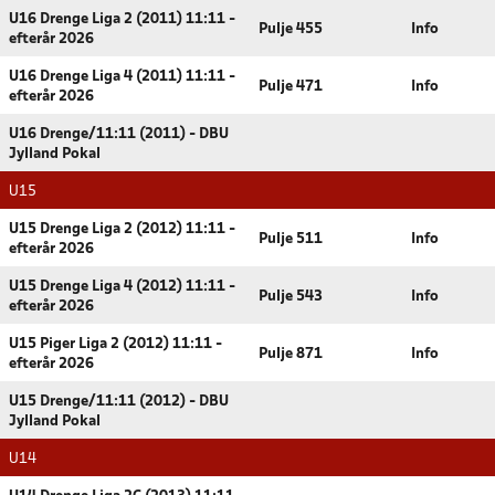
U16 Drenge Liga 2 (2011) 11:11 -
Pulje 455
Info
efterår 2026
U16 Drenge Liga 4 (2011) 11:11 -
Pulje 471
Info
efterår 2026
U16 Drenge/11:11 (2011) - DBU
Jylland Pokal
U15
U15 Drenge Liga 2 (2012) 11:11 -
Pulje 511
Info
efterår 2026
U15 Drenge Liga 4 (2012) 11:11 -
Pulje 543
Info
efterår 2026
U15 Piger Liga 2 (2012) 11:11 -
Pulje 871
Info
efterår 2026
U15 Drenge/11:11 (2012) - DBU
Jylland Pokal
U14