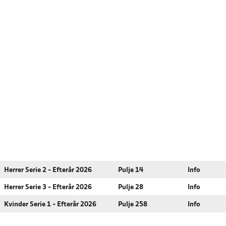
Herrer Serie 2 - Efterår 2026
Pulje 14
Info
Herrer Serie 3 - Efterår 2026
Pulje 28
Info
Kvinder Serie 1 - Efterår 2026
Pulje 258
Info