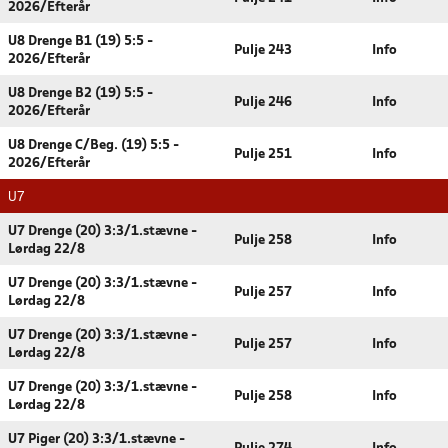
2026/Efterår
U8 Drenge B1 (19) 5:5 -
Pulje 243
Info
2026/Efterår
U8 Drenge B2 (19) 5:5 -
Pulje 246
Info
2026/Efterår
U8 Drenge C/Beg. (19) 5:5 -
Pulje 251
Info
2026/Efterår
U7
U7 Drenge (20) 3:3/1.stævne -
Pulje 258
Info
Lørdag 22/8
U7 Drenge (20) 3:3/1.stævne -
Pulje 257
Info
Lørdag 22/8
U7 Drenge (20) 3:3/1.stævne -
Pulje 257
Info
Lørdag 22/8
U7 Drenge (20) 3:3/1.stævne -
Pulje 258
Info
Lørdag 22/8
U7 Piger (20) 3:3/1.stævne -