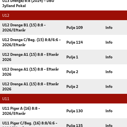
U13 Drenge/8:8 (2014) - DBU
Jylland Pokal
U12
U12 Drenge B1 (15) 8:8 -
Pulje 109
Info
2026/Efterår
U12 Drenge C/Beg. (15) 8:8/6:6 -
Pulje 114
Info
2026/Efterår
U12 Drenge A1 (15) 8:8 - Efterår
Pulje 1
Info
2026
U12 Drenge A1 (15) 8:8 - Efterår
Pulje 2
Info
2026
U12 Drenge A1 (15) 8:8 - Efterår
Pulje 2
Info
2026
U11
U11 Piger A (16) 8:8 -
Pulje 130
Info
2026/Efterår
U11 Piger C/Beg. (16) 8:8/6:6 -
Pulje 135
Info