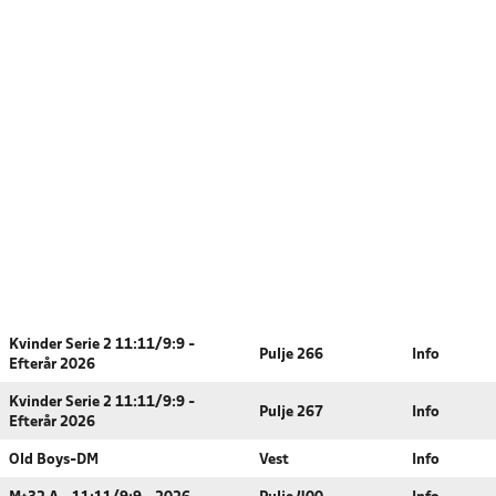
Kvinder Serie 2 11:11/9:9 -
Pulje 266
Info
Efterår 2026
Kvinder Serie 2 11:11/9:9 -
Pulje 267
Info
Efterår 2026
Old Boys-DM
Vest
Info