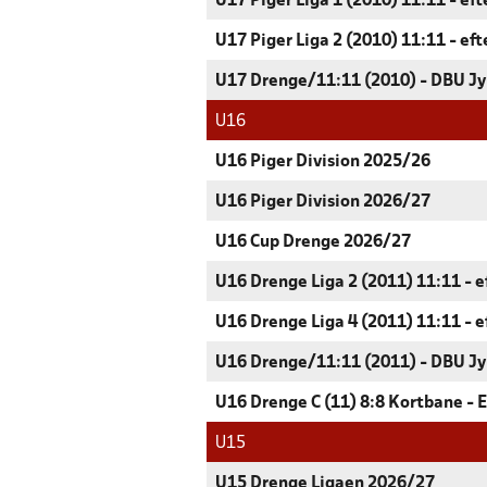
U17 Piger Liga 1 (2010) 11:11 - ef
U17 Piger Liga 2 (2010) 11:11 - ef
U17 Drenge/11:11 (2010) - DBU Jy
U16
U16 Piger Division 2025/26
U16 Piger Division 2026/27
U16 Cup Drenge 2026/27
U16 Drenge Liga 2 (2011) 11:11 - e
U16 Drenge Liga 4 (2011) 11:11 - e
U16 Drenge/11:11 (2011) - DBU Jy
U16 Drenge C (11) 8:8 Kortbane - 
U15
U15 Drenge Ligaen 2026/27