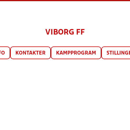
VIBORG FF
FO
KONTAKTER
KAMPPROGRAM
STILLING