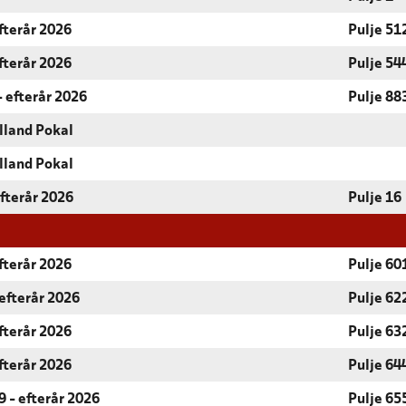
fterår 2026
Pulje 51
fterår 2026
Pulje 54
- efterår 2026
Pulje 88
lland Pokal
lland Pokal
Efterår 2026
Pulje 16
fterår 2026
Pulje 60
efterår 2026
Pulje 62
fterår 2026
Pulje 63
fterår 2026
Pulje 64
 - efterår 2026
Pulje 65