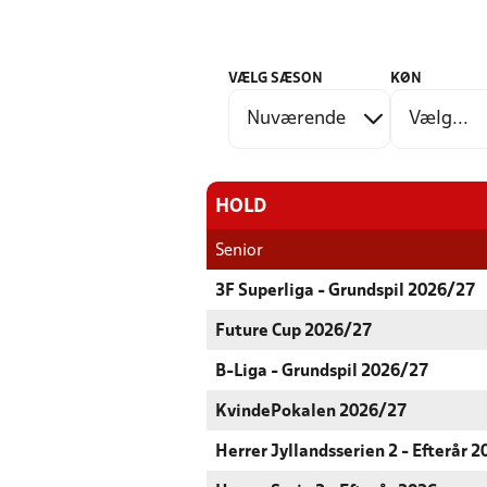
VÆLG SÆSON
KØN
HOLD
Senior
3F Superliga - Grundspil 2026/27
Future Cup 2026/27
B-Liga - Grundspil 2026/27
KvindePokalen 2026/27
Herrer Jyllandsserien 2 - Efterår 2