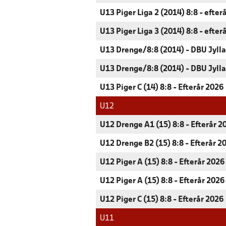
U13 Piger Liga 2 (2014) 8:8 - efter
U13 Piger Liga 3 (2014) 8:8 - efter
U13 Drenge/8:8 (2014) - DBU Jyll
U13 Drenge/8:8 (2014) - DBU Jyll
U13 Piger C (14) 8:8 - Efterår 2026
U12
U12 Drenge A1 (15) 8:8 - Efterår 2
U12 Drenge B2 (15) 8:8 - Efterår 2
U12 Piger A (15) 8:8 - Efterår 2026
U12 Piger A (15) 8:8 - Efterår 2026
U12 Piger C (15) 8:8 - Efterår 2026
U11