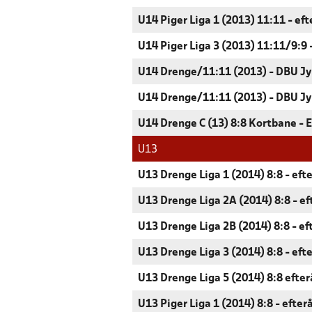
U14 Piger Liga 1 (2013) 11:11 - ef
U14 Piger Liga 3 (2013) 11:11/9:9 
U14 Drenge/11:11 (2013) - DBU Jy
U14 Drenge/11:11 (2013) - DBU Jy
U14 Drenge C (13) 8:8 Kortbane - 
U13
U13 Drenge Liga 1 (2014) 8:8 - eft
U13 Drenge Liga 2A (2014) 8:8 - ef
U13 Drenge Liga 2B (2014) 8:8 - ef
U13 Drenge Liga 3 (2014) 8:8 - eft
U13 Drenge Liga 5 (2014) 8:8 efter
U13 Piger Liga 1 (2014) 8:8 - efter