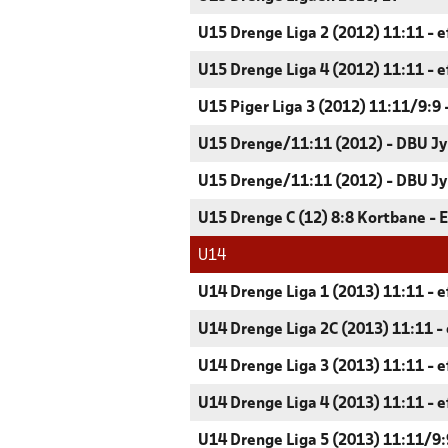
U15 Drenge Liga 2 (2012) 11:11 - e
U15 Drenge Liga 4 (2012) 11:11 - e
U15 Piger Liga 3 (2012) 11:11/9:9 
U15 Drenge/11:11 (2012) - DBU Jy
U15 Drenge/11:11 (2012) - DBU Jy
U15 Drenge C (12) 8:8 Kortbane - 
U14
U14 Drenge Liga 1 (2013) 11:11 - e
U14 Drenge Liga 2C (2013) 11:11 - 
U14 Drenge Liga 3 (2013) 11:11 - e
U14 Drenge Liga 4 (2013) 11:11 - e
U14 Drenge Liga 5 (2013) 11:11/9:9