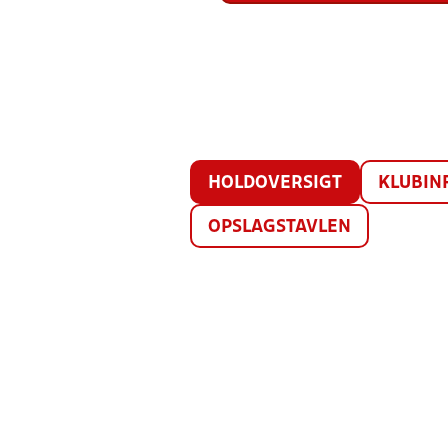
HOLDOVERSIGT
KLUBIN
OPSLAGSTAVLEN