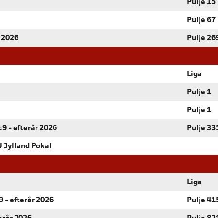
Pulje 15
Pulje 67
r 2026
Pulje 26
Liga
Pulje 1
Pulje 1
9 - efterår 2026
Pulje 33
 Jylland Pokal
Liga
 - efterår 2026
Pulje 41