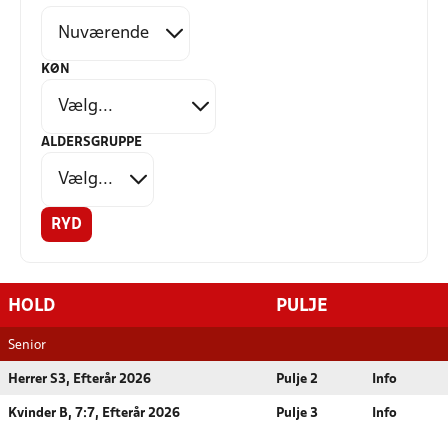
KØN
ALDERSGRUPPE
RYD
HOLD
PULJE
Senior
Herrer S3, Efterår 2026
Pulje 2
Info
Kvinder B, 7:7, Efterår 2026
Pulje 3
Info