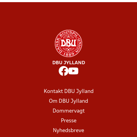
DBU JYLLAND
Kontakt DBU Jylland
Om DBU Jylland
Dommervagt
Presse
Nyhedsbreve