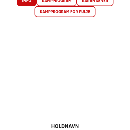
INFO
KAMPPROGRAM
KARANTÆNER
KAMPPROGRAM FOR PULJE
HOLDNAVN