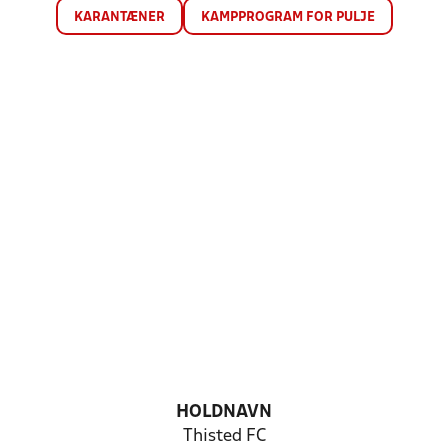
KARANTÆNER
KAMPPROGRAM FOR PULJE
HOLDNAVN
Thisted FC