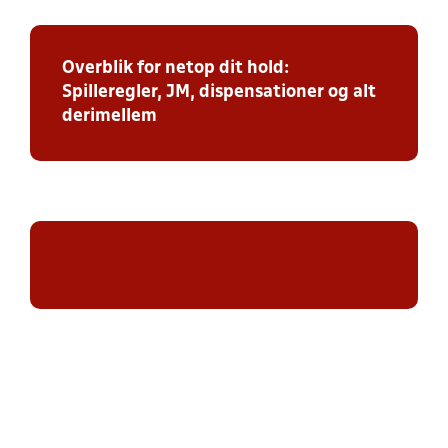
Overblik for netop dit hold:
Spilleregler, JM, dispensationer og alt
derimellem