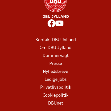
DBU JYLLAND
Kontakt DBU Jylland
Om DBU Jylland
Dommervagt
Presse
Nyhedsbreve
Ledige jobs
Privatlivspolitik
Cookiepolitik
DBUnet