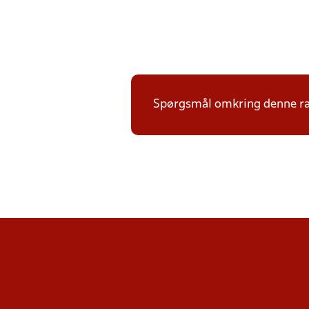
Spørgsmål omkring denne ræk