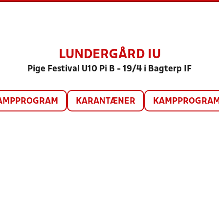
LUNDERGÅRD IU
Pige Festival U10 Pi B - 19/4 i Bagterp IF
AMPPROGRAM
KARANTÆNER
KAMPPROGRAM 