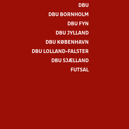
DBU
DBU BORNHOLM
DBU FYN
DBU JYLLAND
DBU KØBENHAVN
DBU LOLLAND-FALSTER
DBU SJÆLLAND
FUTSAL