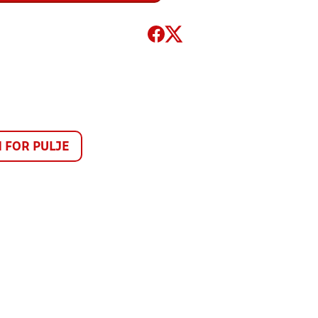
FOR PULJE