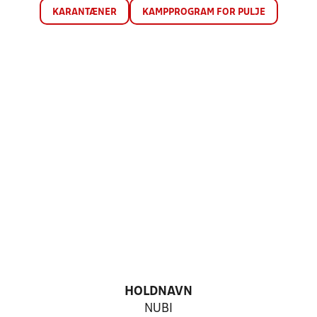
KARANTÆNER
KAMPPROGRAM FOR PULJE
HOLDNAVN
NUBI