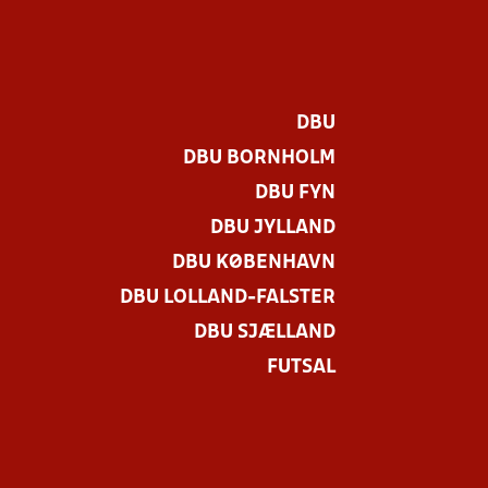
DBU
DBU BORNHOLM
DBU FYN
DBU JYLLAND
DBU KØBENHAVN
DBU LOLLAND-FALSTER
DBU SJÆLLAND
FUTSAL