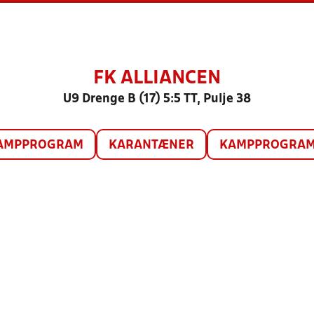
FK ALLIANCEN
U9 Drenge B (17) 5:5 TT, Pulje 38
AMPPROGRAM
KARANTÆNER
KAMPPROGRAM 