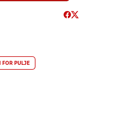
FOR PULJE