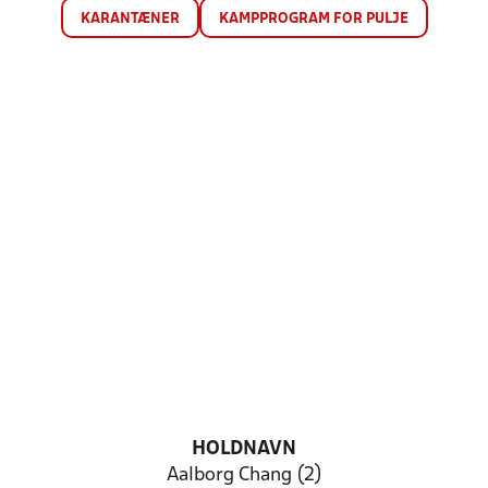
KARANTÆNER
KAMPPROGRAM FOR PULJE
HOLDNAVN
Aalborg Chang (2)