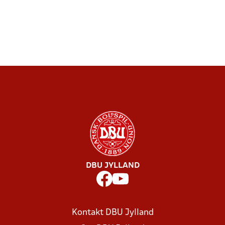
DBU JYLLAND
Kontakt DBU Jylland