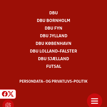
DBU
DBU BORNHOLM
DBU FYN
DBU JYLLAND
DBU KØBENHAVN
DBU LOLLAND-FALSTER
DBU SJÆLLAND
FUTSAL
PERSONDATA- OG PRIVATLIVS-POLITIK