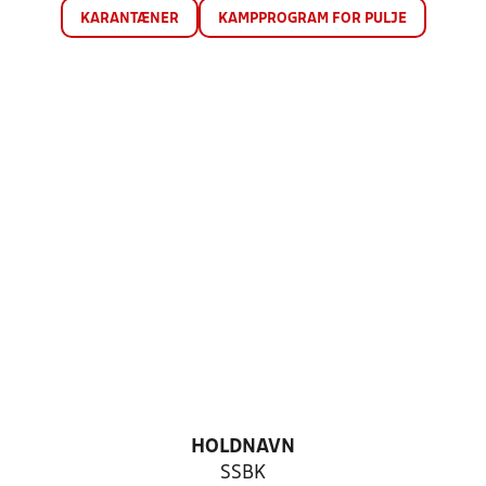
KARANTÆNER
KAMPPROGRAM FOR PULJE
HOLDNAVN
SSBK