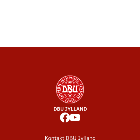
DBU JYLLAND
Kontakt DBU Jylland