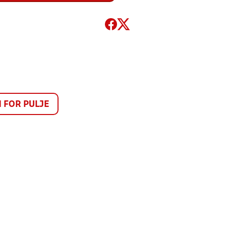
FOR PULJE