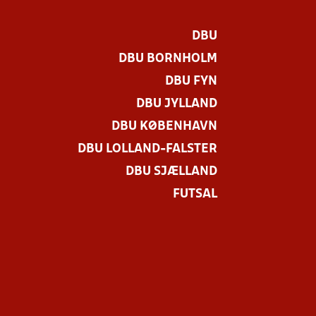
DBU
DBU BORNHOLM
DBU FYN
DBU JYLLAND
DBU KØBENHAVN
DBU LOLLAND-FALSTER
DBU SJÆLLAND
FUTSAL