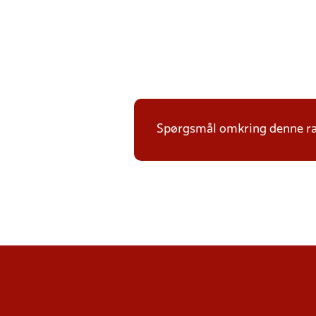
Spørgsmål omkring denne ræk