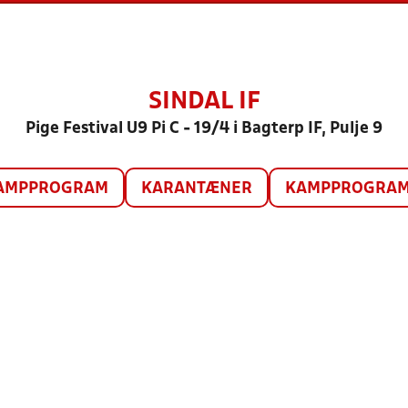
SINDAL IF
Pige Festival U9 Pi C - 19/4 i Bagterp IF, Pulje 9
AMPPROGRAM
KARANTÆNER
KAMPPROGRAM 