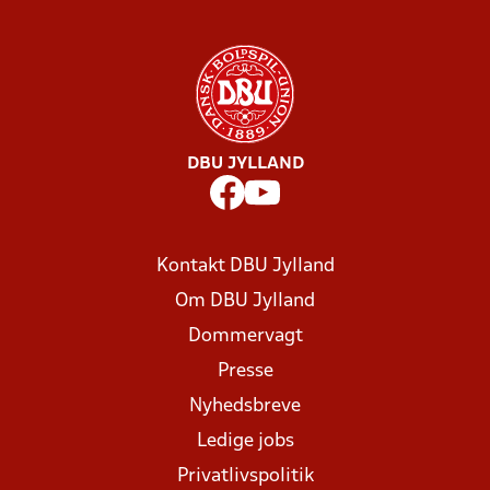
DBU JYLLAND
Kontakt DBU Jylland
Om DBU Jylland
Dommervagt
Presse
Nyhedsbreve
Ledige jobs
Privatlivspolitik