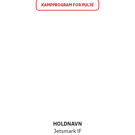
KAMPPROGRAM FOR PULJE
HOLDNAVN
Jetsmark IF