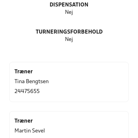
DISPENSATION
Nej
TURNERINGSFORBEHOLD
Nej
Træner
Tina Bengtsen
24475655
Træner
Martin Sevel