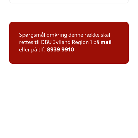
Spørgsmål omkring denne række skal
rettes til DBU Jylland Region 1 på
mail
eller på tlf:
8939 9910