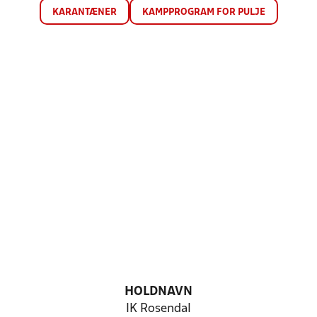
KARANTÆNER
KAMPPROGRAM FOR PULJE
HOLDNAVN
IK Rosendal