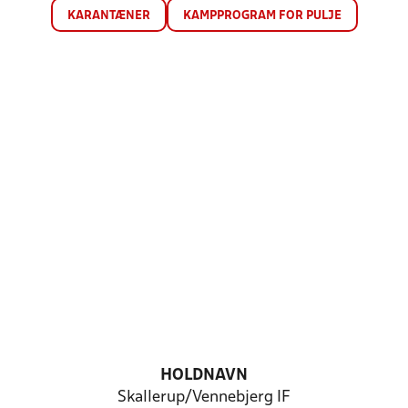
KARANTÆNER
KAMPPROGRAM FOR PULJE
HOLDNAVN
Skallerup/Vennebjerg IF