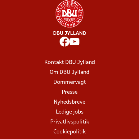
DBU JYLLAND
Kontakt DBU Jylland
Om DBU Jylland
Dommervagt
Presse
Nyhedsbreve
Ledige jobs
Privatlivspolitik
Cookiepolitik