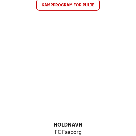
KAMPPROGRAM FOR PULJE
HOLDNAVN
FC Faaborg