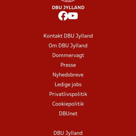
DBU JYLLAND
Kontakt DBU Jylland
Om DBU Jylland
Dommervagt
Presse
Nyhedsbreve
Ledige jobs
Privatlivspolitik
Cookiepolitik
DBUnet
DBU Jylland