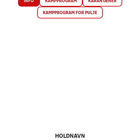
INFO
KAMPPROGRAM
KARANTÆNER
KAMPPROGRAM FOR PULJE
HOLDNAVN