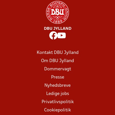
DBU JYLLAND
Kontakt DBU Jylland
Om DBU Jylland
Dommervagt
Presse
Nyhedsbreve
Ledige jobs
Privatlivspolitik
Cookiepolitik