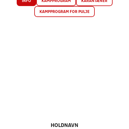
INFO
KAMPPROGRAM
KARANTÆNER
KAMPPROGRAM FOR PULJE
HOLDNAVN