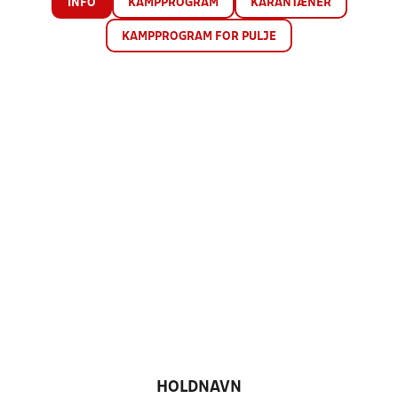
INFO
KAMPPROGRAM
KARANTÆNER
KAMPPROGRAM FOR PULJE
HOLDNAVN