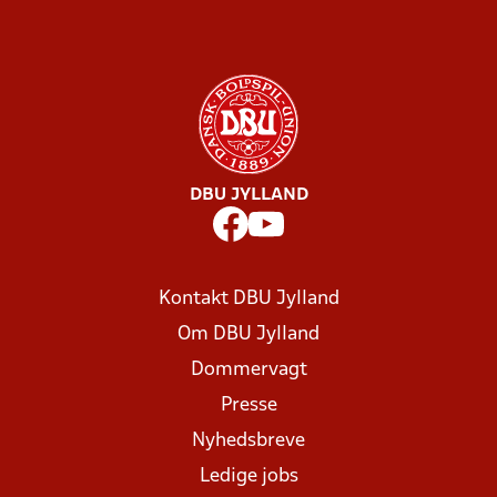
DBU JYLLAND
Kontakt DBU Jylland
Om DBU Jylland
Dommervagt
Presse
Nyhedsbreve
Ledige jobs