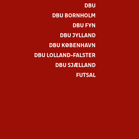
DBU
DBU BORNHOLM
DBU FYN
DBU JYLLAND
DBU KØBENHAVN
DBU LOLLAND-FALSTER
DBU SJÆLLAND
FUTSAL