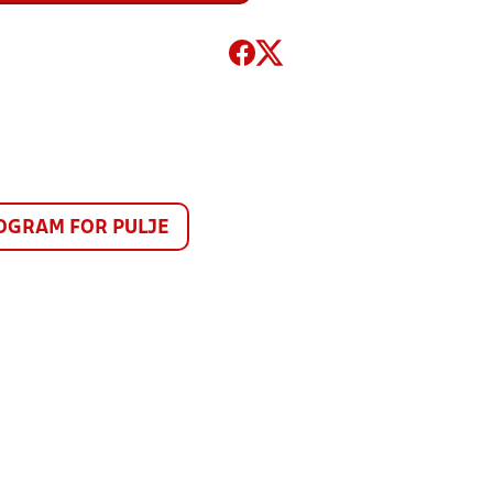
GRAM FOR PULJE