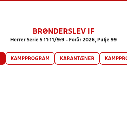
BRØNDERSLEV IF
Herrer Serie 5 11:11/9:9 - Forår 2026, Pulje 99
O
KAMPPROGRAM
KARANTÆNER
KAMPPRO