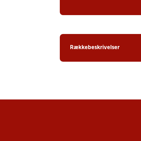
Rækkebeskrivelser