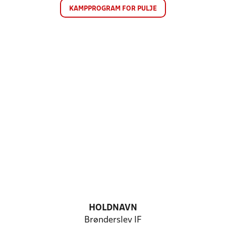
KAMPPROGRAM FOR PULJE
HOLDNAVN
Brønderslev IF