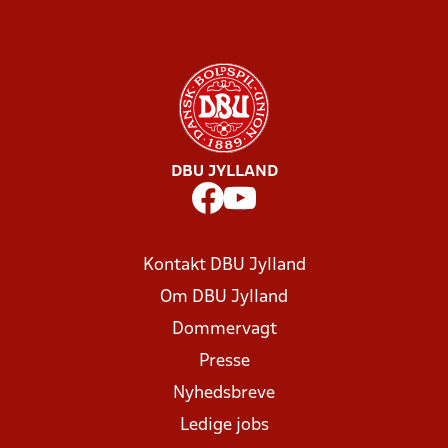
DBU JYLLAND
Kontakt DBU Jylland
Om DBU Jylland
Dommervagt
Presse
Nyhedsbreve
Ledige jobs