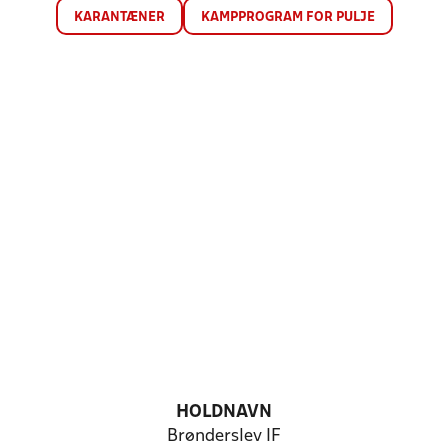
KARANTÆNER
KAMPPROGRAM FOR PULJE
HOLDNAVN
Brønderslev IF