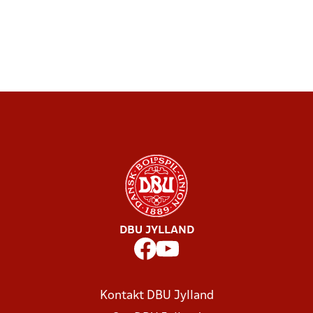
DBU JYLLAND
Kontakt DBU Jylland