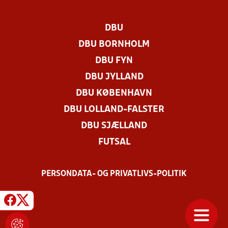
DBU
DBU BORNHOLM
DBU FYN
DBU JYLLAND
DBU KØBENHAVN
DBU LOLLAND-FALSTER
DBU SJÆLLAND
FUTSAL
PERSONDATA- OG PRIVATLIVS-POLITIK