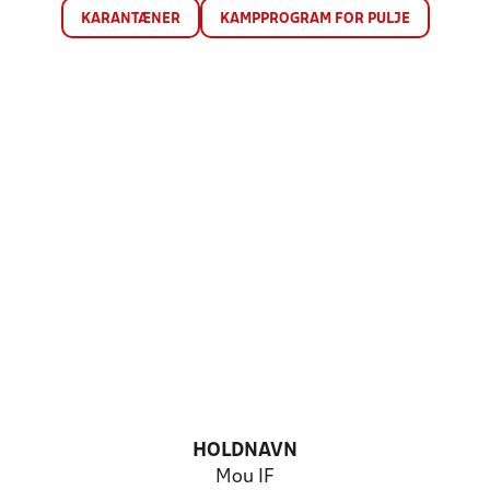
KARANTÆNER
KAMPPROGRAM FOR PULJE
HOLDNAVN
Mou IF