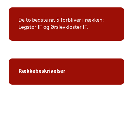
De to bedste nr. 5 forbliver i rækken:
Løgstør IF og Ørslevkloster IF.
Rækkebeskrivelser