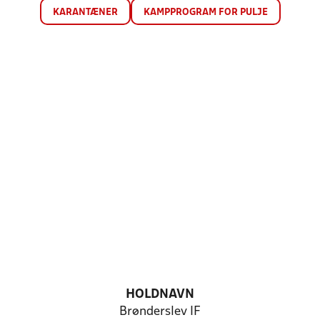
KARANTÆNER
KAMPPROGRAM FOR PULJE
HOLDNAVN
Brønderslev IF