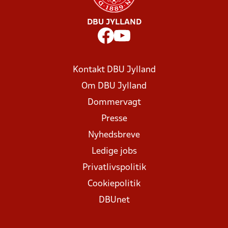
DBU JYLLAND
Kontakt DBU Jylland
Om DBU Jylland
Dommervagt
Presse
Nyhedsbreve
Ledige jobs
Privatlivspolitik
Cookiepolitik
DBUnet