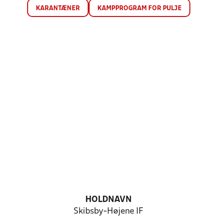
KARANTÆNER
KAMPPROGRAM FOR PULJE
HOLDNAVN
Skibsby-Højene IF