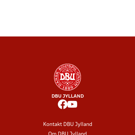
DBU JYLLAND
Kontakt DBU Jylland
Om DBU Jylland