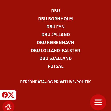
DBU
DBU BORNHOLM
DBU FYN
DBU JYLLAND
DBU KØBENHAVN
DBU LOLLAND-FALSTER
DBU SJÆLLAND
FUTSAL
PERSONDATA- OG PRIVATLIVS-POLITIK