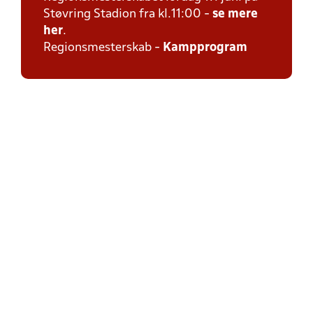
Støvring Stadion fra kl.11:00 -
se mere
her
.
Regionsmesterskab -
Kampprogram