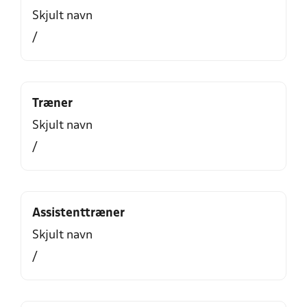
Skjult navn
/
Træner
Skjult navn
/
Assistenttræner
Skjult navn
/