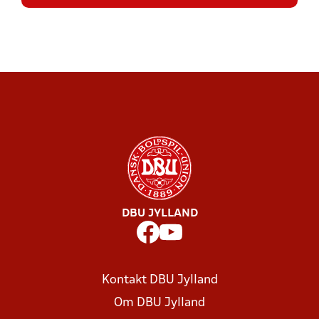
DBU JYLLAND
Kontakt DBU Jylland
Om DBU Jylland