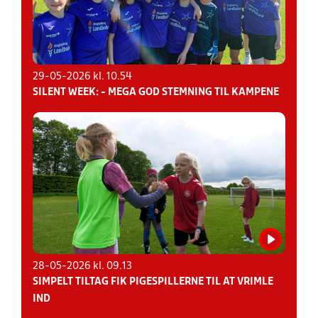
29-05-2026 kl. 10.54
SILENT WEEK: - MEGA GOD STEMNING TIL KAMPENE
28-05-2026 kl. 09.13
SIMPELT TILTAG FIK PIGESPILLERNE TIL AT VRIMLE
IND