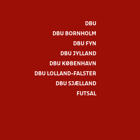
DBU
DBU BORNHOLM
DBU FYN
DBU JYLLAND
DBU KØBENHAVN
DBU LOLLAND-FALSTER
DBU SJÆLLAND
FUTSAL