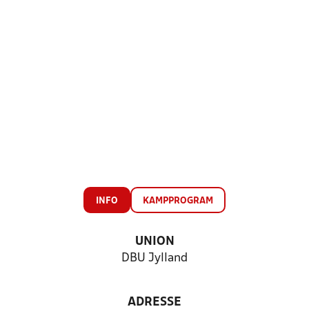
INFO
KAMPPROGRAM
UNION
DBU Jylland
ADRESSE