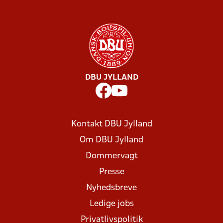
DBU JYLLAND
Kontakt DBU Jylland
Om DBU Jylland
Dommervagt
Presse
Nyhedsbreve
Ledige jobs
Privatlivspolitik