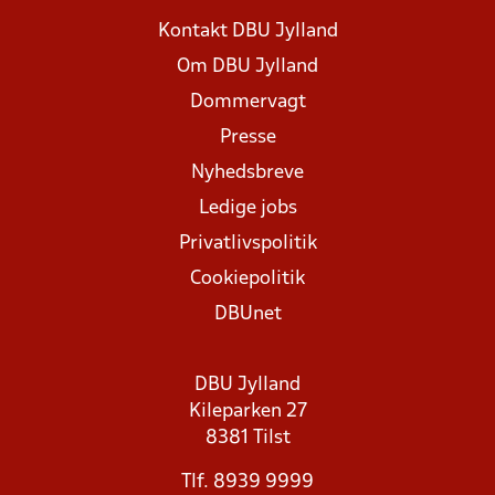
Kontakt DBU Jylland
Om DBU Jylland
Dommervagt
Presse
Nyhedsbreve
Ledige jobs
Privatlivspolitik
Cookiepolitik
DBUnet
DBU Jylland
Kileparken 27
8381 Tilst
Tlf. 8939 9999