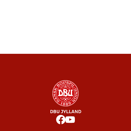
DBU JYLLAND