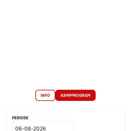
INFO
KAMPPROGRAM
PERIODE