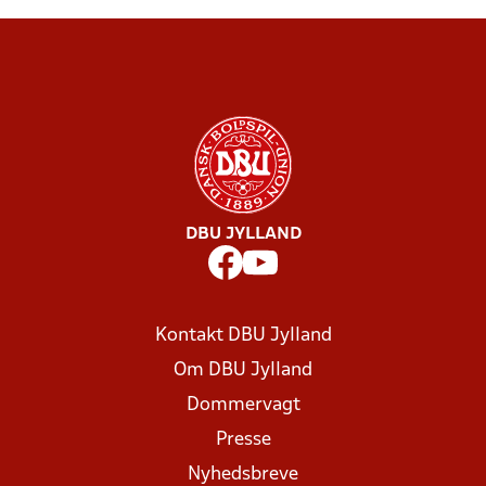
DBU JYLLAND
Kontakt DBU Jylland
Om DBU Jylland
Dommervagt
Presse
Nyhedsbreve