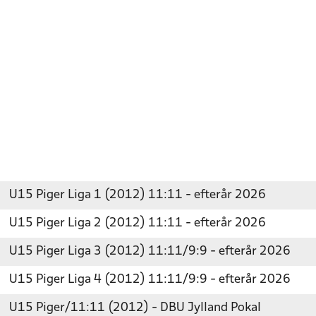
U15 Piger Liga 1 (2012) 11:11 - efterår 2026
U15 Piger Liga 2 (2012) 11:11 - efterår 2026
U15 Piger Liga 3 (2012) 11:11/9:9 - efterår 2026
U15 Piger Liga 4 (2012) 11:11/9:9 - efterår 2026
U15 Piger/11:11 (2012) - DBU Jylland Pokal